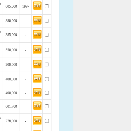
坪
605,000
1997
880,000
-
坪
385,000
-
550,000
-
200,000
-
400,000
-
400,000
-
601,700
-
坪
278,000
-