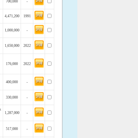
700,000
-
4,471,200
1991
1,000,000
-
1,650,000
2022
176,000
2022
400,000
-
330,000
-
坪
1,287,000
-
517,000
-