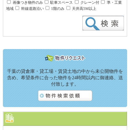
画像つき物件のみ
駐車スペース
クレーン付
準・工業
地域
幹線道路沿い
1階のみ
天井高5M以上
千葉の貸倉庫・貸工場・賃貸土地の中から未公開物件を
含め、希望条件に合った物件を24時間以内に御連絡、送
付致します。