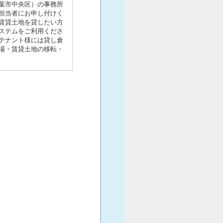
千葉市中央区）の事務所
担当者にお申し付けく
賃貸土地を貸したい方
ステムをご利用くださ
テナント様には貸し倉
場・賃貸土地の移転・