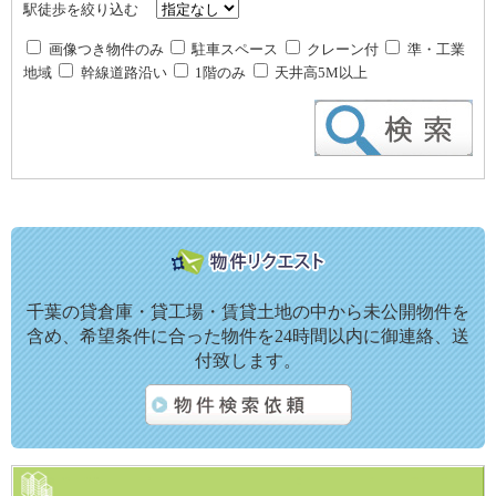
駅徒歩を絞り込む
画像つき物件のみ
駐車スペース
クレーン付
準・工業
地域
幹線道路沿い
1階のみ
天井高5M以上
千葉の貸倉庫・貸工場・賃貸土地の中から未公開物件を
含め、希望条件に合った物件を24時間以内に御連絡、送
付致します。