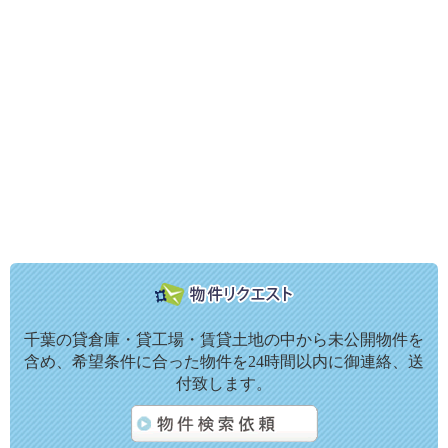
千葉の貸倉庫・貸工場・賃貸土地の中から未公開物件を
含め、希望条件に合った物件を24時間以内に御連絡、送
付致します。