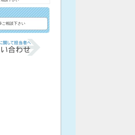
ご相談下さい
渉ご相談下さい