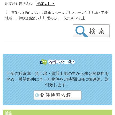
駅徒歩を絞り込む
画像つき物件のみ
駐車スペース
クレーン付
準・工業
地域
幹線道路沿い
1階のみ
天井高5M以上
千葉の貸倉庫・貸工場・賃貸土地の中から未公開物件を
含め、希望条件に合った物件を24時間以内に御連絡、送
付致します。